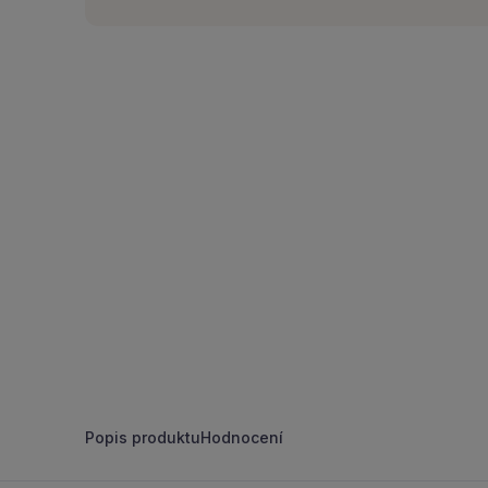
Popis produktu
Hodnocení