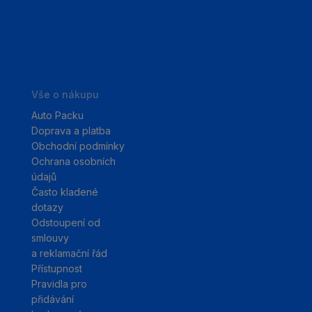
Vše o nákupu
Auto Packu
Doprava a platba
Obchodní podmínky
Ochrana osobních
údajů
Často kladené
dotazy
Odstoupení od
smlouvy
a reklamační řád
Přístupnost
Pravidla pro
přidávání