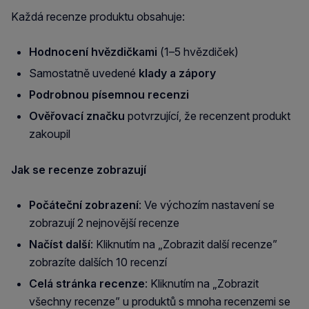
Každá recenze produktu obsahuje:
Hodnocení hvězdičkami
(1–5 hvězdiček)
Samostatně uvedené
klady a zápory
Podrobnou písemnou recenzi
Ověřovací značku
potvrzující, že recenzent produkt
zakoupil
Jak se recenze zobrazují
Počáteční zobrazení
: Ve výchozím nastavení se
zobrazují 2 nejnovější recenze
Načíst další
: Kliknutím na „Zobrazit další recenze”
zobrazíte dalších 10 recenzí
Celá stránka recenze
: Kliknutím na „Zobrazit
všechny recenze” u produktů s mnoha recenzemi se