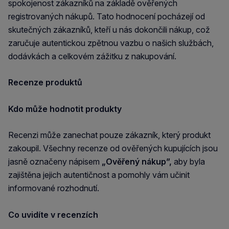
spokojenost zákazníků na základě ověřených
registrovaných nákupů. Tato hodnocení pocházejí od
skutečných zákazníků, kteří u nás dokončili nákup, což
zaručuje autentickou zpětnou vazbu o našich službách,
dodávkách a celkovém zážitku z nakupování.
Recenze produktů
Kdo může hodnotit produkty
Recenzi může zanechat pouze zákazník, který produkt
zakoupil. Všechny recenze od ověřených kupujících jsou
jasně označeny nápisem
„Ověřený nákup”,
aby byla
zajištěna jejich autentičnost a pomohly vám učinit
informované rozhodnutí.
Co uvidíte v recenzích