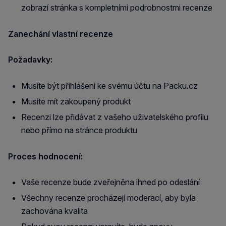
zobrazí stránka s kompletními podrobnostmi recenze
Zanechání vlastní recenze
Požadavky:
Musíte být přihlášeni ke svému účtu na Packu.cz
Musíte mít zakoupený produkt
Recenzi lze přidávat z vašeho uživatelského profilu
nebo přímo na stránce produktu
Proces hodnocení:
Vaše recenze bude zveřejněna ihned po odeslání
Všechny recenze procházejí moderací, aby byla
zachována kvalita