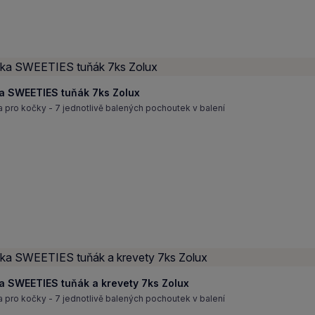
a SWEETIES tuňák 7ks Zolux
pro kočky - 7 jednotlivě balených pochoutek v balení
a SWEETIES tuňák a krevety 7ks Zolux
pro kočky - 7 jednotlivě balených pochoutek v balení