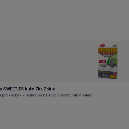
a SWEETIES kuře 7ks Zolux
pro kočky - 7 jednotlivě balených pochoutek v balení