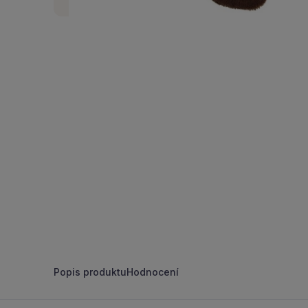
Popis produktu
Hodnocení