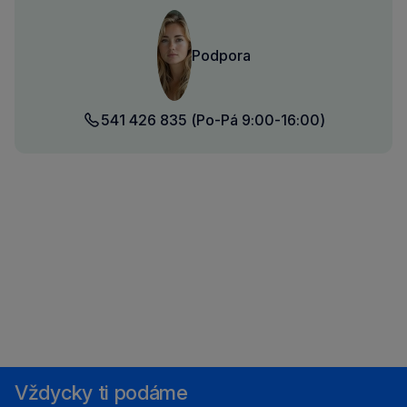
Podpora
541 426 835
(Po-Pá 9:00-16:00)
Vždycky ti podáme