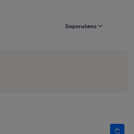
Doporučeno
Množství