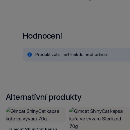
Hodnocení
Produkt zatím ještě nikdo neohodnotil.
Alternativní produkty
Gimcat ShinyCat kapsa