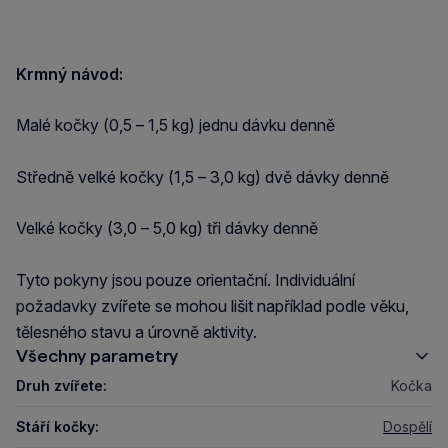
Krmný návod:
Malé kočky (0,5 – 1,5 kg) jednu dávku denně
Středně velké kočky (1,5 – 3,0 kg) dvě dávky denně
Velké kočky (3,0 – 5,0 kg) tři dávky denně
Tyto pokyny jsou pouze orientační. Individuální
požadavky zvířete se mohou lišit například podle věku,
tělesného stavu a úrovně aktivity.
Všechny parametry
Druh zvířete:
Kočka
Stáří kočky:
Dospělí