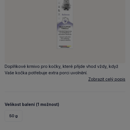
Doplňkové krmivo pro kočky, které přijde vhod vždy, když
Vaše kočka potřebuje extra porci uvolnění.
Zobrazit celý popis
Velikost balení (1 možnost)
50 g