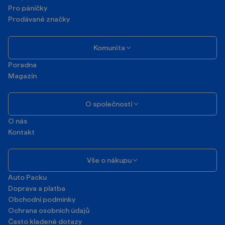
Pro páníčky
Prodávané značky
Komunita
Poradna
Magazín
O společnosti
O nás
Kontakt
Vše o nákupu
Auto Packu
Doprava a platba
Obchodní podmínky
Ochrana osobních údajů
Často kladené dotazy