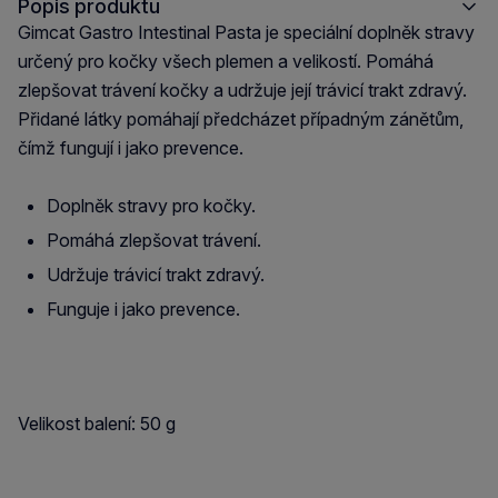
Popis produktu
Gimcat Gastro Intestinal Pasta je speciální doplněk stravy
určený pro kočky všech plemen a velikostí. Pomáhá
zlepšovat trávení kočky a udržuje její trávicí trakt zdravý.
Přidané látky pomáhají předcházet případným zánětům,
čímž fungují i jako prevence.
Doplněk stravy pro kočky.
Pomáhá zlepšovat trávení.
Udržuje trávicí trakt zdravý.
Funguje i jako prevence.
Velikost balení: 50 g