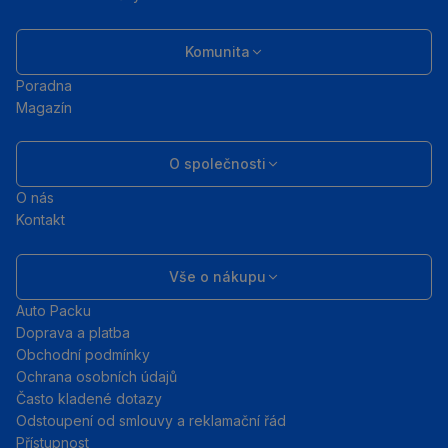
Komunita
Poradna
Magazín
O společnosti
O nás
Kontakt
Vše o nákupu
Auto Packu
Doprava a platba
Obchodní podmínky
Ochrana osobních údajů
Často kladené dotazy
Odstoupení od smlouvy a reklamační řád
Přístupnost