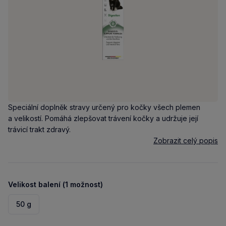
Speciální doplněk stravy určený pro kočky všech plemen
a velikostí. Pomáhá zlepšovat trávení kočky a udržuje její
trávicí trakt zdravý.
Zobrazit celý popis
Velikost balení (1 možnost)
50 g