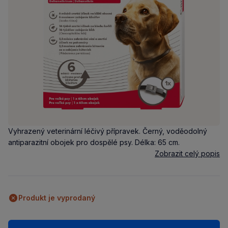
Vyhrazený veterinární léčivý přípravek. Černý, voděodolný
antiparazitní obojek pro dospělé psy. Délka: 65 cm.
Zobrazit celý popis
Produkt je vyprodaný