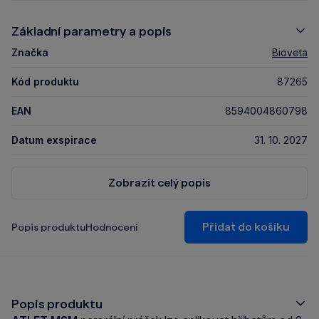
Základní parametry a popis
Značka
Bioveta
Kód produktu
87265
EAN
8594004860798
Datum exspirace
31. 10. 2027
Zobrazit celý popis
Přidat do košíku
Popis produktu
Hodnocení
Popis produktu