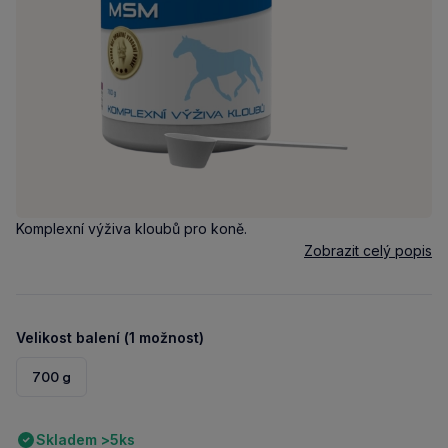
Komplexní výživa kloubů pro koně.
Zobrazit celý popis
Velikost balení (1 možnost)
700 g
Skladem >5ks