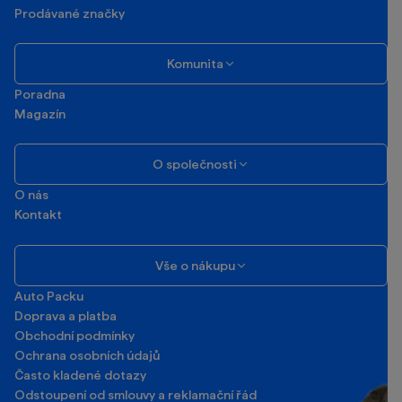
Prodávané značky
Komunita
Poradna
Magazín
O společnosti
O nás
Kontakt
Vše o nákupu
Auto Packu
Doprava a platba
Obchodní podmínky
Ochrana osobních údajů
Často kladené dotazy
Odstoupení od smlouvy a reklamační řád