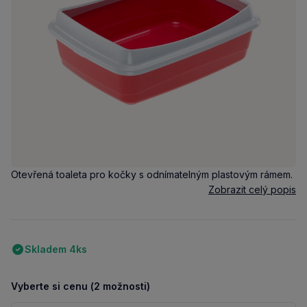
Otevřená toaleta pro kočky s odnímatelným plastovým rámem.
Zobrazit celý popis
Skladem 4ks
Vyberte si cenu (2 možnosti)