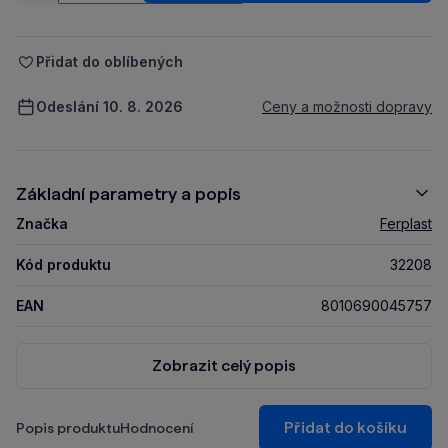
Přidat do oblíbených
Odeslání 10. 8. 2026
Ceny a možnosti dopravy
Základní parametry a popis
Značka
Ferplast
Kód produktu
32208
EAN
8010690045757
Zobrazit celý popis
Přidat do košíku
Popis produktu
Hodnocení