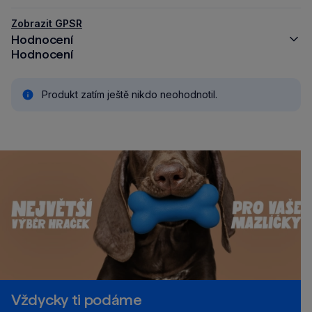
Zobrazit GPSR
Hodnocení
Hodnocení
Produkt zatím ještě nikdo neohodnotil.
Vždycky ti podáme