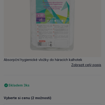
Absorpční hygienické vložky do háracích kalhotek
Zobrazit celý popis
Skladem 3ks
Vyberte si cenu (2 možnosti)