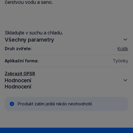
čerstvou vodu a seno.
Skladujte v suchu a chladu.
Všechny parametry
Druh zvířete:
Králík
Aplikační forma:
Tyčinky
Zobrazit GPSR
Hodnocení
Hodnocení
Produkt zatím ještě nikdo neohodnotil.