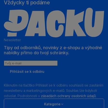
Vždycky ti podáme
Newsletter
Tipy od odborníků, novinky z e‑shopu a výhodné
nabídky přímo do tvojí schránky.
Tvůj
e-
Přihlásit se k odběru
mail
Kliknutím na tlačítko Příhlásit se k odběru souhlasíš se zasíláním
newsletteru a marketingových e-mailů. Souhlas lze kdykoli
odvolat. Podrobnosti v
zásadách ochrany osobních údajů
.
Kategorie