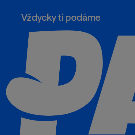
Vždycky ti podáme