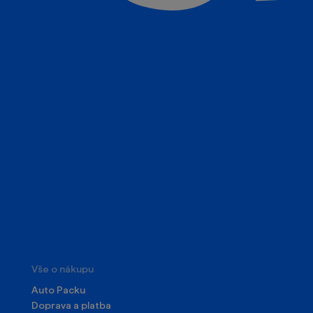
Vše o nákupu
Auto Packu
Doprava a platba