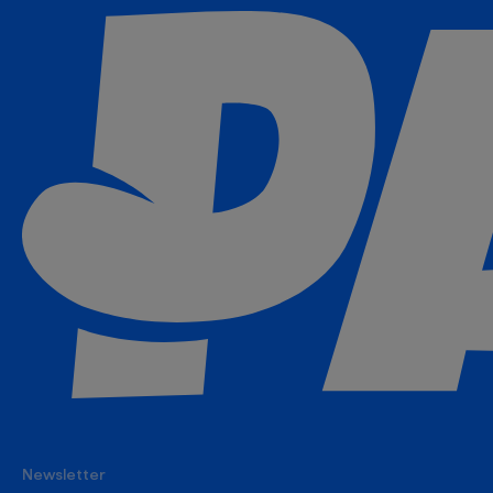
Newsletter