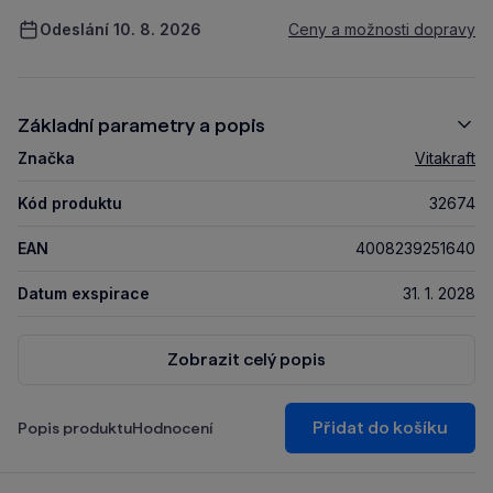
Odeslání 10. 8. 2026
Ceny a možnosti dopravy
Základní parametry a popis
Značka
Vitakraft
Kód produktu
32674
EAN
4008239251640
Datum exspirace
31. 1. 2028
Zobrazit celý popis
Přidat do košíku
Popis produktu
Hodnocení