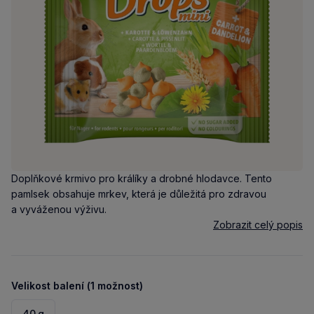
Doplňkové krmivo pro králíky a drobné hlodavce. Tento
pamlsek obsahuje mrkev, která je důležitá pro zdravou
a vyváženou výživu.
Zobrazit celý popis
Velikost balení (1 možnost)
40 g