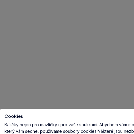
Cookies
Balíčky nejen pro mazlíčky i pro vaše soukromí.
Abychom vám mohl
který vám sedne, používáme soubory cookies.
Některé jsou nezb