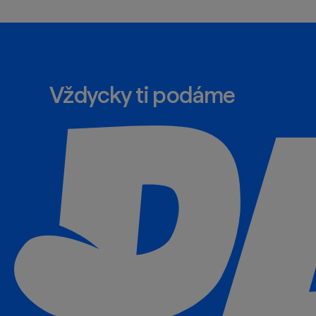
Vždycky ti podáme