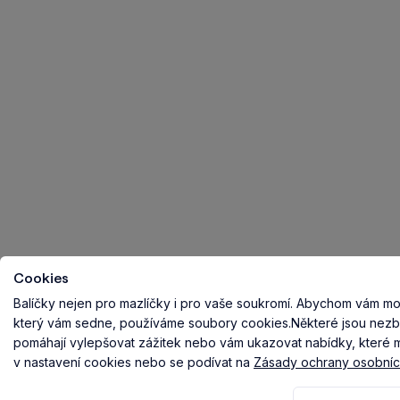
Cookies
Balíčky nejen pro mazlíčky i pro vaše soukromí.
Abychom vám mohl
který vám sedne, používáme soubory cookies.
Některé jsou nezb
pomáhají vylepšovat zážitek nebo vám ukazovat nabídky, které ma
v nastavení cookies nebo se podívat na
Zásady ochrany osobníc