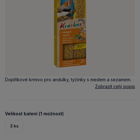
Doplňkové krmivo pro andulky, tyčinky s medem a sezamem.
Zobrazit celý popis
Velikost balení (1 možnost)
3 ks