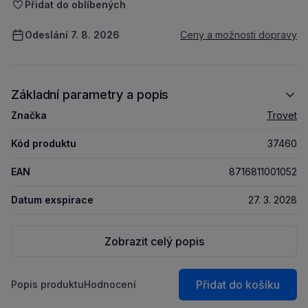
Přidat do oblíbených
Odeslání 7. 8. 2026
Ceny a možnosti dopravy
Základní parametry a popis
Značka
Trovet
Kód produktu
37460
EAN
8716811001052
Datum exspirace
27. 3. 2028
Zobrazit celý popis
Přidat do košíku
Popis produktu
Hodnocení