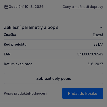
Odeslání 10. 8. 2026
Ceny a možnosti dopravy
Základní parametry a popis
Značka
Trovet
Kód produktu
28177
EAN
8413037376543
Datum exspirace
5. 6. 2027
Zobrazit celý popis
Přidat do košíku
Popis produktu
Hodnocení