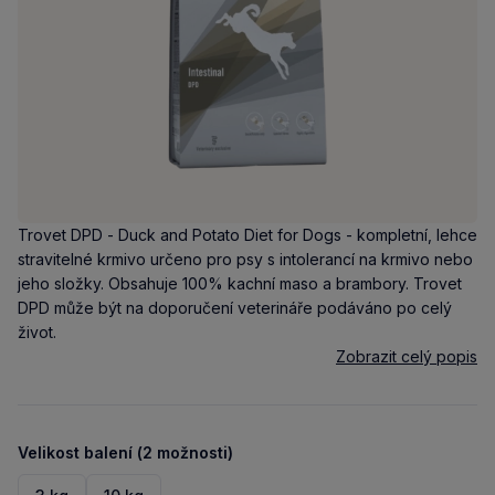
Trovet DPD - Duck and Potato Diet for Dogs - kompletní, lehce
stravitelné krmivo určeno pro psy s intolerancí na krmivo nebo
jeho složky. Obsahuje 100% kachní maso a brambory. Trovet
DPD může být na doporučení veterináře podáváno po celý
život.
Zobrazit celý popis
Velikost balení (2 možnosti)