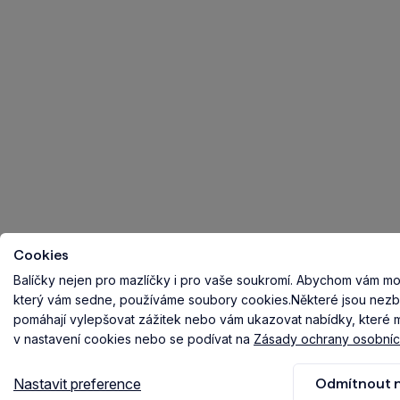
Cookies
Balíčky nejen pro mazlíčky i pro vaše soukromí.
Abychom vám mohl
který vám sedne, používáme soubory cookies.
Některé jsou nezb
pomáhají vylepšovat zážitek nebo vám ukazovat nabídky, které ma
v nastavení cookies nebo se podívat na
Zásady ochrany osobníc
Nastavit preference
Odmítnout n