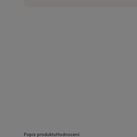
Popis produktu
Hodnocení