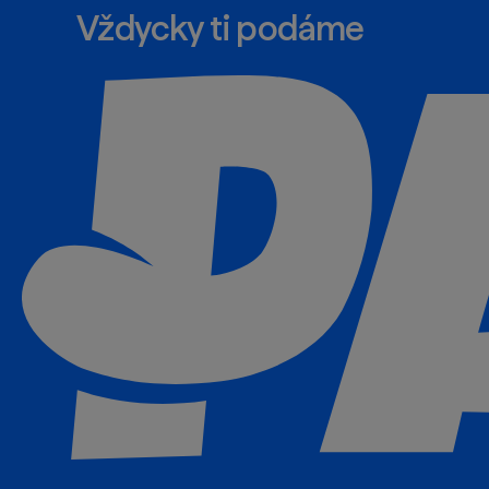
Vždycky ti podáme