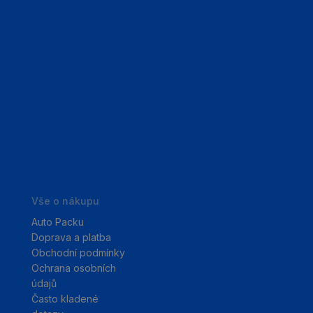
Vše o nákupu
Auto Packu
Doprava a platba
Obchodní podmínky
Ochrana osobních
údajů
Často kladené