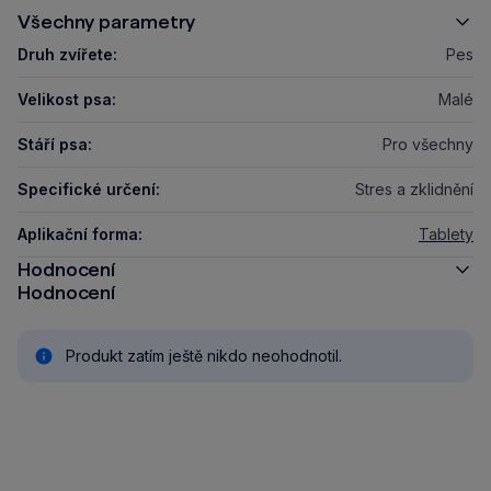
Všechny parametry
Druh zvířete:
Pes
Velikost psa:
Malé
Stáří psa:
Pro všechny
Specifické určení:
Stres a zklidnění
Aplikační forma:
Tablety
Hodnocení
Hodnocení
Produkt zatím ještě nikdo neohodnotil.