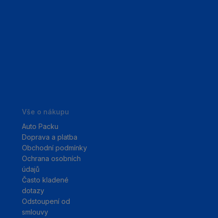
Vše o nákupu
Auto Packu
Doprava a platba
Obchodní podmínky
Ochrana osobních
údajů
Často kladené
dotazy
Odstoupení od
smlouvy