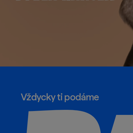
Vždycky ti podáme