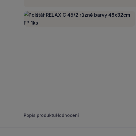
Popis produktu
Hodnocení