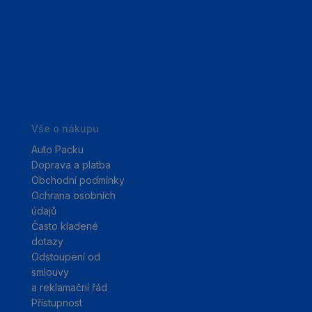
Vše o nákupu
Auto Packu
Doprava a platba
Obchodní podmínky
Ochrana osobních
údajů
Často kladené
dotazy
Odstoupení od
smlouvy
a reklamační řád
Přístupnost