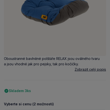
Oboustranné bavlněné polštáře RELAX jsou oválného tvaru
a jsou vhodné jak pro pejsky, tak pro kočičky.
Zobrazit celý popis
Skladem 3ks
Vyberte si cenu (2 možnosti)