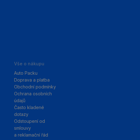
Vše o nákupu
Auto Packu
Doprava a platba
Obchodní podmínky
Ochrana osobních
údajů
Často kladené
dotazy
Odstoupení od
smlouvy
a reklamační řád