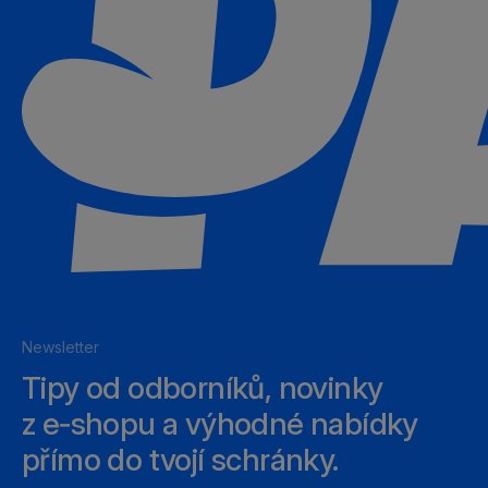
Newsletter
Tipy od odborníků, novinky
z e‑shopu a výhodné nabídky
přímo do tvojí schránky.