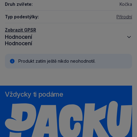
Druh zvířete:
Kočka
Typ podestýlky:
Přírodní
Zobrazit GPSR
Hodnocení
Hodnocení
Produkt zatím ještě nikdo neohodnotil.
Vždycky ti podáme