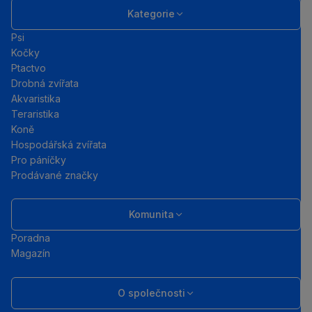
Kategorie
Psi
Kočky
Ptactvo
Drobná zvířata
Akvaristika
Teraristika
Koně
Hospodářská zvířata
Pro páníčky
Prodávané značky
Komunita
Poradna
Magazín
O společnosti