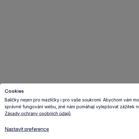
Cookies
Balíčky nejen pro mazlíčky i pro vaše soukromí.
Abychom vám mohl
správné fungování webu, jiné nám pomáhají vylepšovat zážitek n
Zásady ochrany osobních údajů
.
Nastavit preference