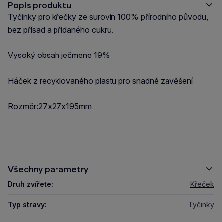
Popis produktu
Tyčinky pro křečky ze surovin 100% přírodního původu,
bez přísad a přidaného cukru.
Vysoký obsah ječmene 19%
Háček z recyklovaného plastu pro snadné zavěšení
Rozměr:27x27x195mm
Všechny parametry
Druh zvířete:
Křeček
Typ stravy:
Tyčinky