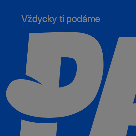
Vždycky ti podáme