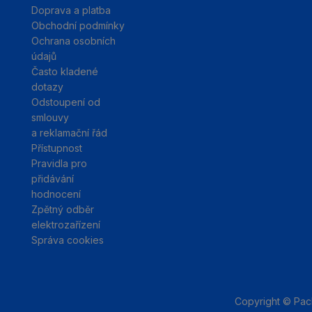
Doprava a platba
Obchodní podmínky
Ochrana osobních
údajů
Často kladené
dotazy
Odstoupení od
smlouvy
a reklamační řád
Přístupnost
Pravidla pro
přidávání
hodnocení
Zpětný odběr
elektrozařízení
Správa cookies
Copyright © Pa