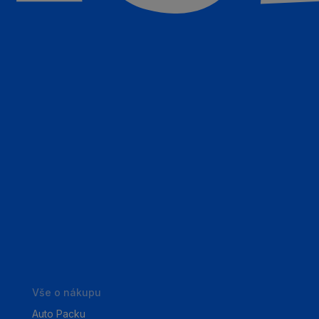
Vše o nákupu
Auto Packu