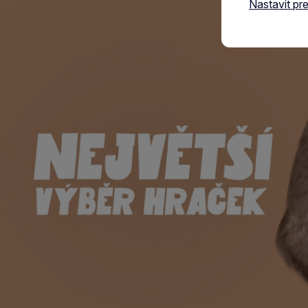
Nastavit pr