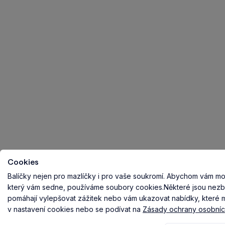
Cookies
Balíčky nejen pro mazlíčky i pro vaše soukromí.
Abychom vám mohl
který vám sedne, používáme soubory cookies.
Některé jsou nezb
pomáhají vylepšovat zážitek nebo vám ukazovat nabídky, které ma
v nastavení cookies nebo se podívat na
Zásady ochrany osobníc