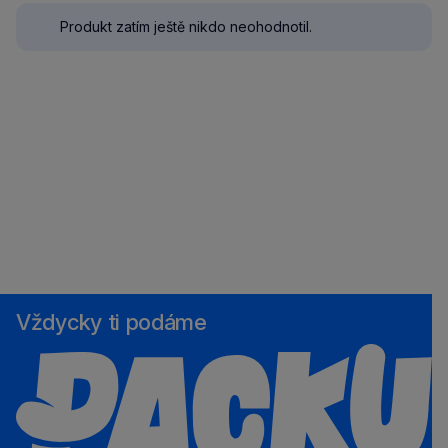
Produkt zatím ještě nikdo neohodnotil.
Vždycky ti podáme