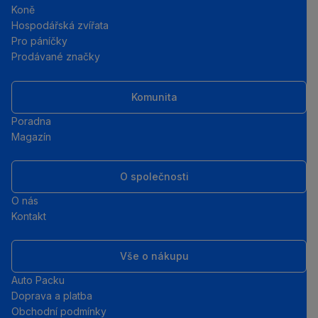
Koně
Hospodářská zvířata
Pro páníčky
Prodávané značky
Komunita
Poradna
Magazín
O společnosti
O nás
Kontakt
Vše o nákupu
Auto Packu
Doprava a platba
Obchodní podmínky