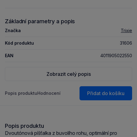
Základní parametry a popis
Značka
Trixie
Kód produktu
31606
EAN
4011905022550
Zobrazit celý popis
Přidat do košíku
Popis produktu
Hodnocení
Popis produktu
Dvoutónová píšťalka z buvolího rohu, optimální pro