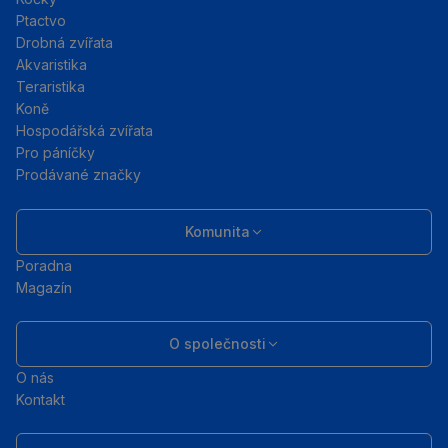
Ptactvo
Drobná zvířata
Akvaristika
Teraristika
Koně
Hospodářská zvířata
Pro páníčky
Prodávané značky
Komunita
Poradna
Magazín
O společnosti
O nás
Kontakt