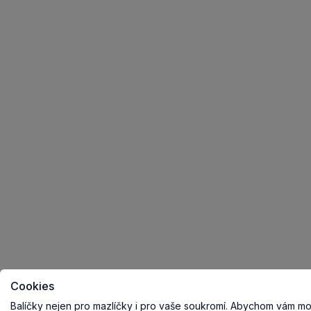
Cookies
Balíčky nejen pro mazlíčky i pro vaše soukromí.
Abychom vám mohl