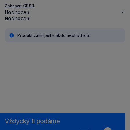
Zobrazit GPSR
Hodnocení
Hodnocení
Produkt zatím ještě nikdo neohodnotil.
Vždycky ti podáme