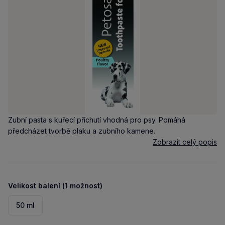
Zubní pasta s kuřecí příchutí vhodná pro psy. Pomáhá
předcházet tvorbě plaku a zubního kamene.
Zobrazit celý popis
Velikost balení (1 možnost)
50 ml