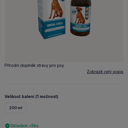
Přírodní doplněk stravy pro psy.
Zobrazit celý popis
Velikost balení (1 možnost)
200 ml
Skladem >5ks