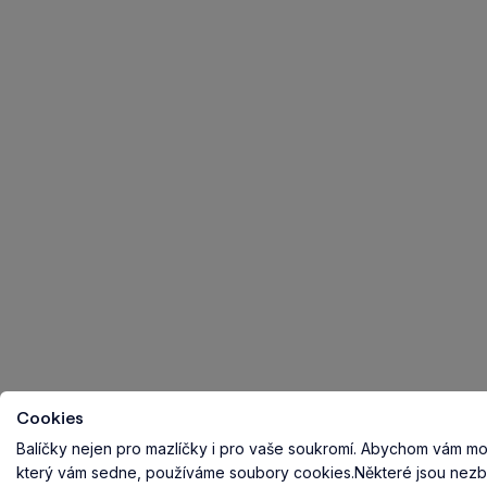
Cookies
Balíčky nejen pro mazlíčky i pro vaše soukromí.
Abychom vám mohl
který vám sedne, používáme soubory cookies.
Některé jsou nezb