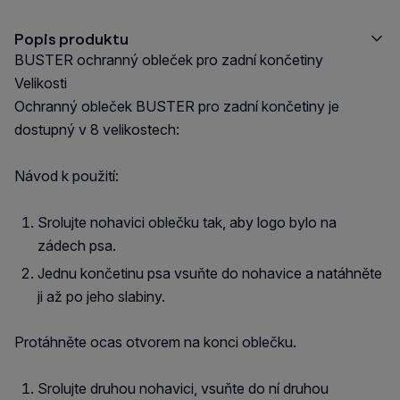
Popis produktu
BUSTER ochranný obleček pro zadní končetiny
Velikosti
Ochranný obleček BUSTER pro zadní končetiny je
dostupný v 8 velikostech:
Návod k použití:
Srolujte nohavici oblečku tak, aby logo bylo na
zádech psa.
Jednu končetinu psa vsuňte do nohavice a natáhněte
ji až po jeho slabiny.
Protáhněte ocas otvorem na konci oblečku.
Srolujte druhou nohavici, vsuňte do ní druhou