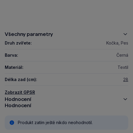
Všechny parametry
Druh zvířete:
Kočka, Pes
Barva:
Černá
Materiál:
Textil
Délka zad (cm):
28
Zobrazit GPSR
Hodnocení
Hodnocení
Produkt zatím ještě nikdo neohodnotil.