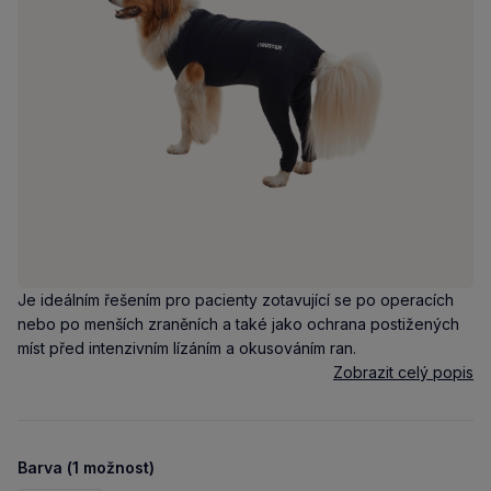
Je ideálním řešením pro pacienty zotavující se po operacích
nebo po menších zraněních a také jako ochrana postižených
míst před intenzivním lízáním a okusováním ran.
Zobrazit celý popis
Barva (1 možnost)