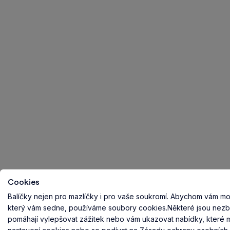
Cookies
Balíčky nejen pro mazlíčky i pro vaše soukromí.
Abychom vám mohl
který vám sedne, používáme soubory cookies.
Některé jsou nezb
pomáhají vylepšovat zážitek nebo vám ukazovat nabídky, které ma