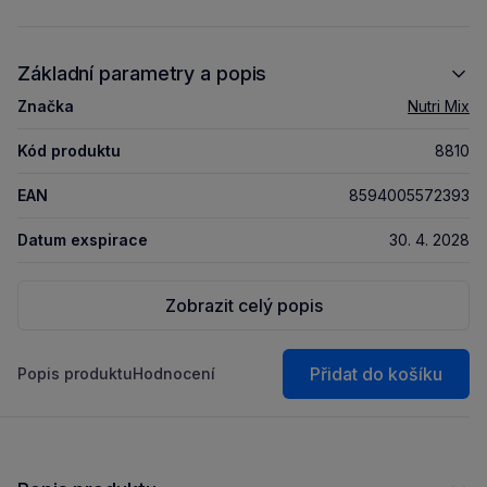
Základní parametry a popis
Značka
Nutri Mix
Kód produktu
8810
EAN
8594005572393
Datum exspirace
30. 4. 2028
Zobrazit celý popis
Přidat do košíku
Popis produktu
Hodnocení