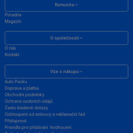
Komunita
Poradna
Magazín
O společnosti
O nás
Kontakt
Vše o nákupu
Auto Packu
Doprava a platba
Obchodní podmínky
Ochrana osobních údajů
Často kladené dotazy
Odstoupení od smlouvy a reklamační řád
Přístupnost
Pravidla pro přidávání hodnocení