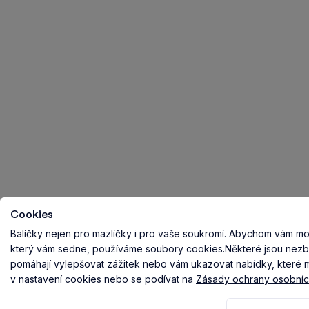
Cookies
Balíčky nejen pro mazlíčky i pro vaše soukromí.
Abychom vám mohl
který vám sedne, používáme soubory cookies.
Některé jsou nezb
pomáhají vylepšovat zážitek nebo vám ukazovat nabídky, které ma
v nastavení cookies nebo se podívat na
Zásady ochrany osobníc