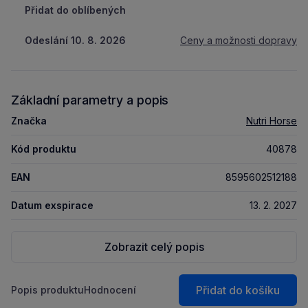
Přidat do oblíbených
Odeslání 10. 8. 2026
Ceny a možnosti dopravy
Základní parametry a popis
Značka
Nutri Horse
Kód produktu
40878
EAN
8595602512188
Datum exspirace
13. 2. 2027
Zobrazit celý popis
Přidat do košíku
Popis produktu
Hodnocení