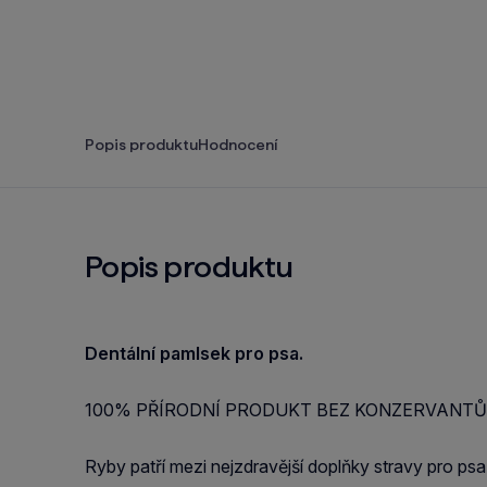
Popis produktu
Hodnocení
Popis produktu
Dentální pamlsek pro psa.
100% PŘÍRODNÍ PRODUKT BEZ KONZERVANTŮ
Ryby patří mezi nejzdravější doplňky stravy pro psa