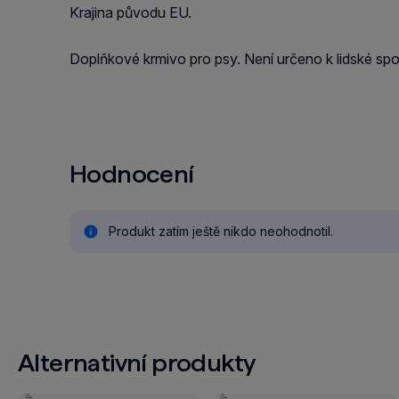
Krajina původu EU.
Doplňkové krmivo pro psy. Není určeno k lidské spo
Hodnocení
Produkt zatím ještě nikdo neohodnotil.
Alternativní produkty