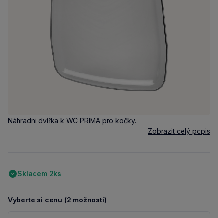
Náhradní dvířka k WC PRIMA pro kočky.
Zobrazit celý popis
Skladem 2ks
Vyberte si cenu (2 možnosti)